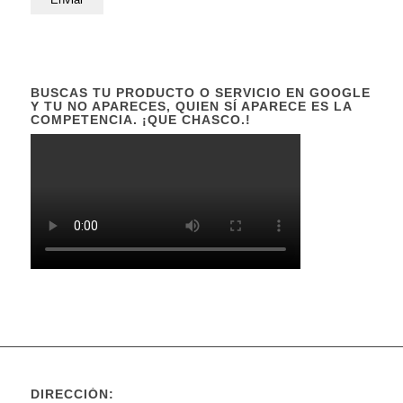
BUSCAS TU PRODUCTO O SERVICIO EN GOOGLE
Y TU NO APARECES, QUIEN SÍ APARECE ES LA
COMPETENCIA. ¡QUE CHASCO.!
DIRECCIÓN: