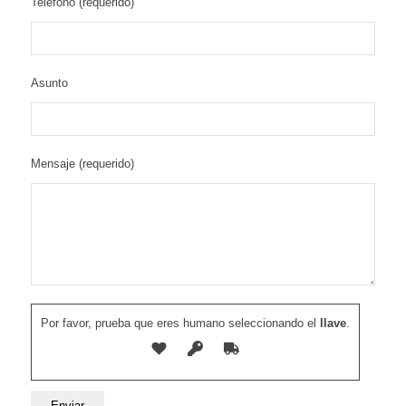
Telefono (requerido)
Asunto
Mensaje (requerido)
Por favor, prueba que eres humano seleccionando el
llave
.