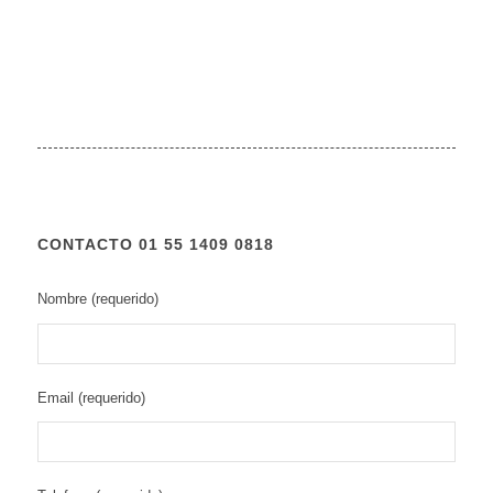
CONTACTO 01 55 1409 0818
Nombre (requerido)
Email (requerido)