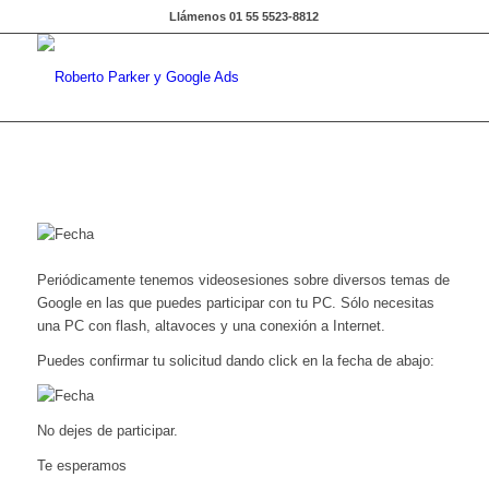
Llámenos 01 55 5523-8812
Periódicamente tenemos videosesiones sobre diversos temas de
Google en las que puedes participar con tu PC. Sólo necesitas
una PC con flash, altavoces y una conexión a Internet.
Puedes confirmar tu solicitud dando click en la fecha de abajo:
No dejes de participar.
Te esperamos